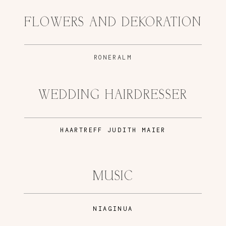
FLOWERS AND DEKORATION
RONERALM
WEDDING HAIRDRESSER
H
AARTREFF JUDITH MAIER
MUSIC
NIAGINUA