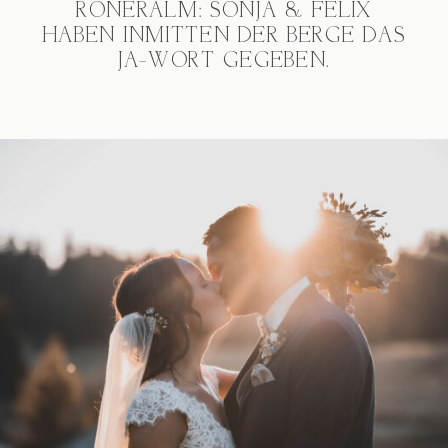
RONERALM: SONJA & FELIX
HABEN INMITTEN DER BERGE DAS
JA-WORT GEGEBEN.