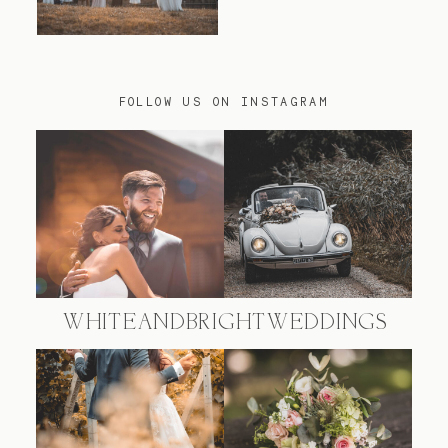
FOLLOW US ON INSTAGRAM
@WHITEANDBRIGHTWEDDINGS